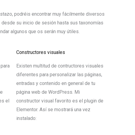
vistazo, podréis encontrar muy fácilmente diversos
 desde su inicio de sesión hasta sus taxonomías
ndar algunos que os serán muy útiles.
Constructores visuales
 para
Existen multitud de contructores visuales
diferentes para personalizar las páginas,
entradas y contenido en general de tu
de
página web de WordPress. Mi
es el
constructor visual favorito es el plugin de
Elementor. Así se mostrará una vez
instalado: