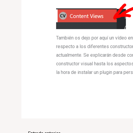
También os dejo por aquí un vídeo e
respecto a los diferentes constructo
actualmente. Se explicarán desde co
constructor visual hasta los aspectos
la hora de instalar un plugin para pe