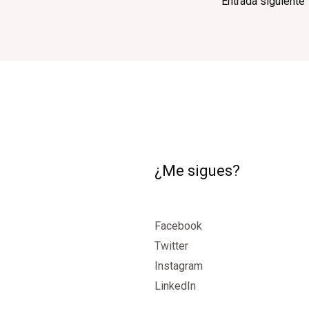
Entrada siguiente
¿Me sigues?
Facebook
Twitter
Instagram
LinkedIn