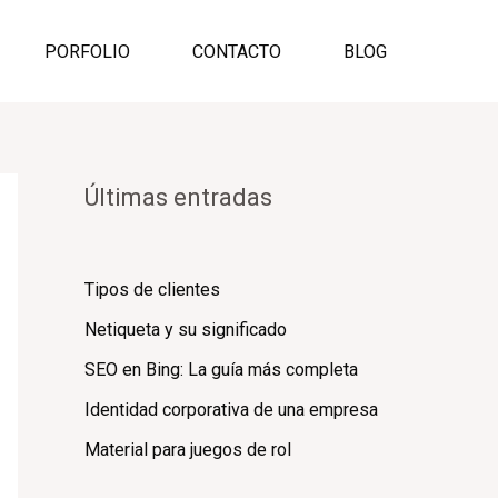
PORFOLIO
CONTACTO
BLOG
Últimas entradas
Tipos de clientes
Netiqueta y su significado
SEO en Bing: La guía más completa
Identidad corporativa de una empresa
Material para juegos de rol