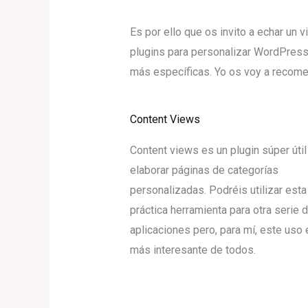
Es por ello que os invito a echar un 
plugins para personalizar WordPress
más específicas. Yo os voy a recome
Content Views
Content views es un plugin súper útil
elaborar páginas de categorías
personalizadas. Podréis utilizar esta
práctica herramienta para otra serie 
aplicaciones pero, para mí, este uso 
más interesante de todos.