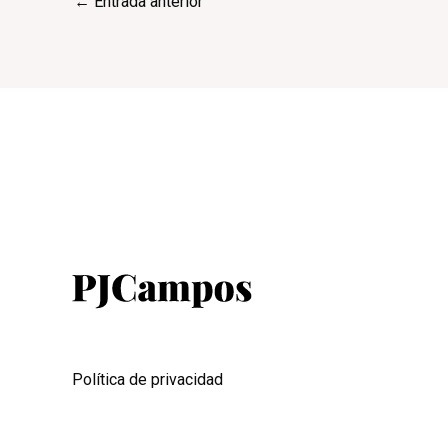
←
Entrada anterior
Política de privacidad