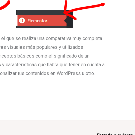
n el que se realiza una comparativa muy completa
res visuales más populares y utilizados
nceptos básicos como el significado de un
 y características que habrá que tener en cuenta a
rsonalizar tus contenidos en WordPress u otro.