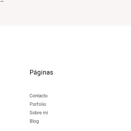
→
Páginas
Contacto
Porfolio
Sobre mí
Blog