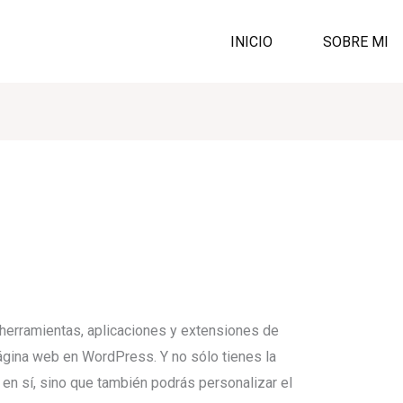
INICIO
SOBRE MI
 herramientas, aplicaciones y extensiones de
ágina web en WordPress. Y no sólo tienes la
 en sí, sino que también podrás personalizar el