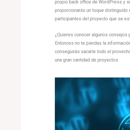
propio back office de WordPress y su
proporcionarás un toque distinguido
participantes del proyecto que se es
¿Quieres conocer algunos consejos 
Entonces no te pierdas la informació
conseguirás sacarle todo el provecho
una gran cantidad de proyectos.