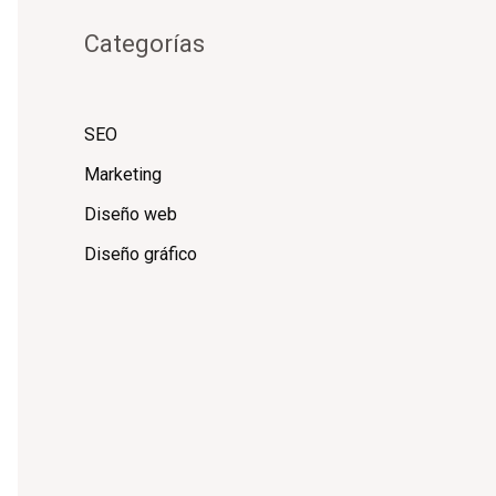
Categorías
SEO
Marketing
Diseño web
Diseño gráfico