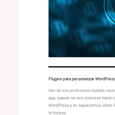
Plugins para personalizar WordPres
Uno de mis profesores muchas vece
que, cuando se nos ocurriese hacer c
WordPress y no supiésemos cómo llev
lo hiciese.