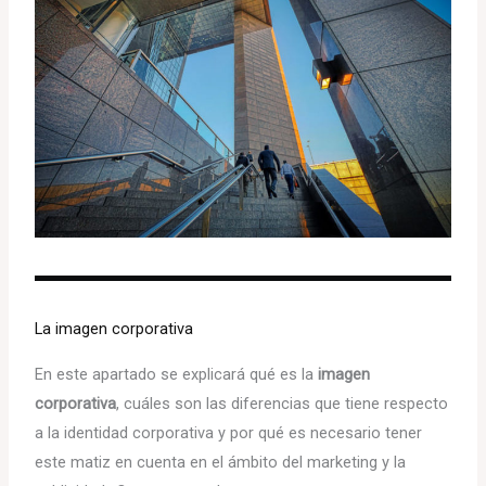
La imagen corporativa
En este apartado se explicará qué es la
imagen
corporativa
, cuáles son las diferencias que tiene respecto
a la identidad corporativa y por qué es necesario tener
este matiz en cuenta en el ámbito del marketing y la