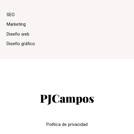
SEO
Marketing
Diseño web
Diseño gráfico
Política de privacidad