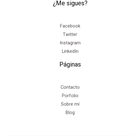
¿Me sigues?
Facebook
Twitter
Instagram
LinkedIn
Páginas
Contacto
Porfolio
Sobre mí
Blog