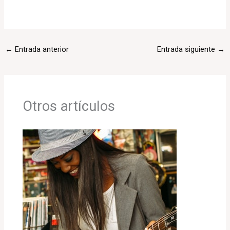
←
Entrada anterior
Entrada siguiente
→
Otros artículos