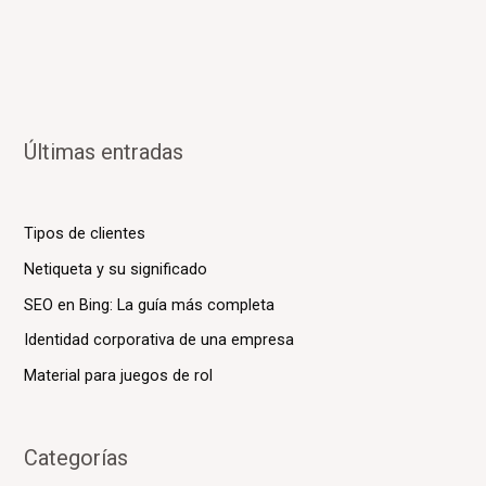
Últimas entradas
Tipos de clientes
Netiqueta y su significado
SEO en Bing: La guía más completa
Identidad corporativa de una empresa
Material para juegos de rol
Categorías