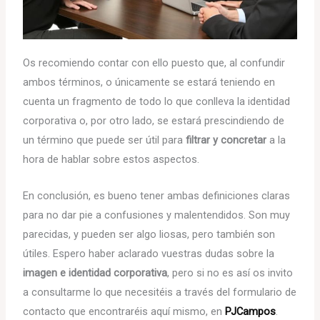
Os recomiendo contar con ello puesto que, al confundir
ambos términos, o únicamente se estará teniendo en
cuenta un fragmento de todo lo que conlleva la identidad
corporativa o, por otro lado, se estará prescindiendo de
un término que puede ser útil para
filtrar y concretar
a la
hora de hablar sobre estos aspectos.
En conclusión, es bueno tener ambas definiciones claras
para no dar pie a confusiones y malentendidos. Son muy
parecidas, y pueden ser algo liosas, pero también son
útiles. Espero haber aclarado vuestras dudas sobre la
imagen e identidad corporativa
, pero si no es así os invito
a consultarme lo que necesitéis a través del formulario de
contacto que encontraréis aquí mismo, en
PJCampos
.