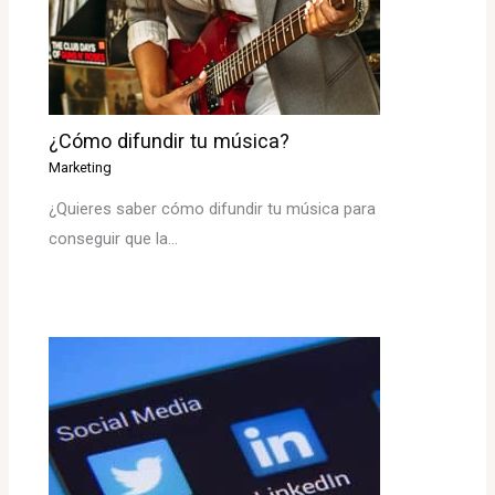
¿Cómo difundir tu música?
Marketing
¿Quieres saber cómo difundir tu música para
conseguir que la…