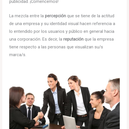
publicidad. ¡Comencemos!
La mezcla entre la
percepción
que se tiene de la actitud
de una empresa y su identidad visual hacen referencia a
lo entendido por los usuarios y público en general hacia
una corporación. Es decir, la
reputación
que la empresa
tiene respecto a las personas que visualizan su/s
marca/s.