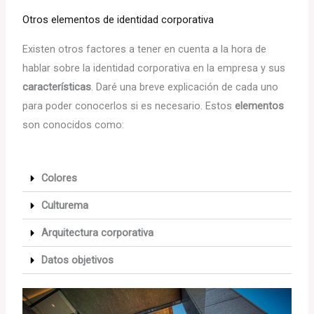
Otros elementos de identidad corporativa
Existen otros factores a tener en cuenta a la hora de
hablar sobre la identidad corporativa en la empresa y sus
características
. Daré una breve explicación de cada uno
para poder conocerlos si es necesario. Estos
elementos
son conocidos como:
Colores
Culturema
Arquitectura corporativa
Datos objetivos