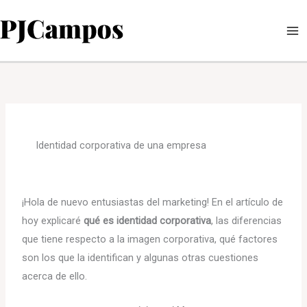
Ir
al
contenido
Identidad corporativa de una empresa
¡Hola de nuevo entusiastas del marketing! En el artículo de
hoy explicaré
qué es identidad corporativa
, las diferencias
que tiene respecto a la imagen corporativa, qué factores
son los que la identifican y algunas otras cuestiones
acerca de ello.