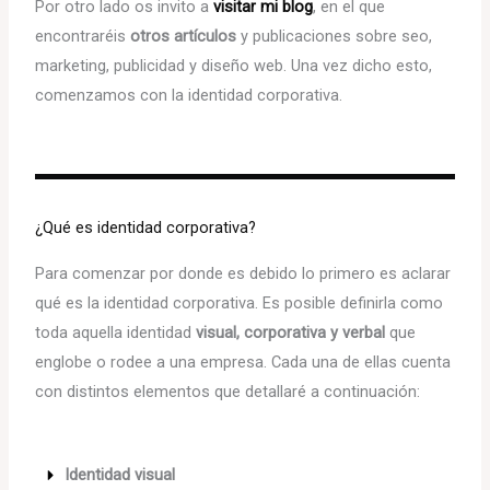
Por otro lado os invito a
visitar mi blog
, en el que
encontraréis
otros artículos
y publicaciones sobre seo,
marketing, publicidad y diseño web. Una vez dicho esto,
comenzamos con la identidad corporativa.
¿Qué es identidad corporativa?
Para comenzar por donde es debido lo primero es aclarar
qué es la identidad corporativa. Es posible definirla como
toda aquella identidad
visual, corporativa y verbal
que
englobe o rodee a una empresa. Cada una de ellas cuenta
con distintos elementos que detallaré a continuación:
Identidad visual