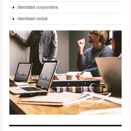
Identidad corporativa
Identidad verbal