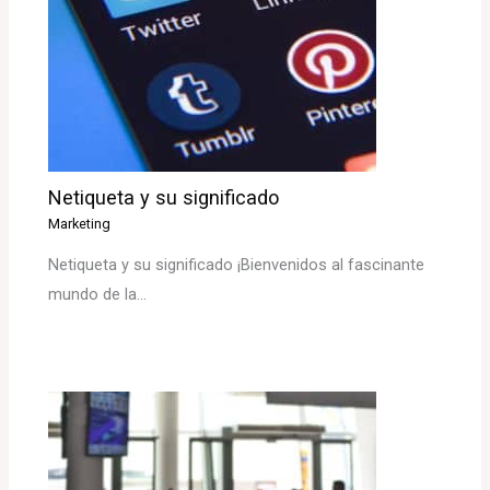
Netiqueta y su significado
Marketing
Netiqueta y su significado ¡Bienvenidos al fascinante
mundo de la…