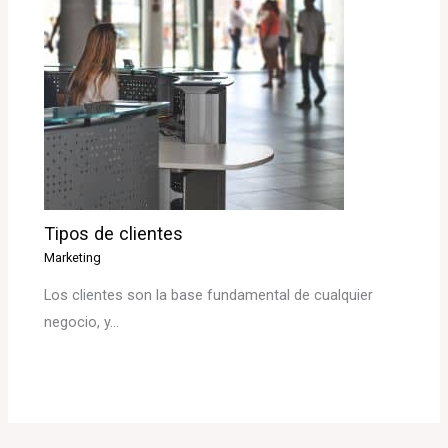
Tipos de clientes
Marketing
Los clientes son la base fundamental de cualquier
negocio, y…