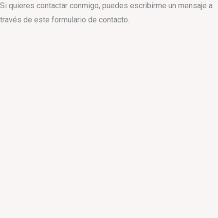
Si quieres contactar conmigo, puedes escribirme un mensaje a
través de este formulario de contacto.