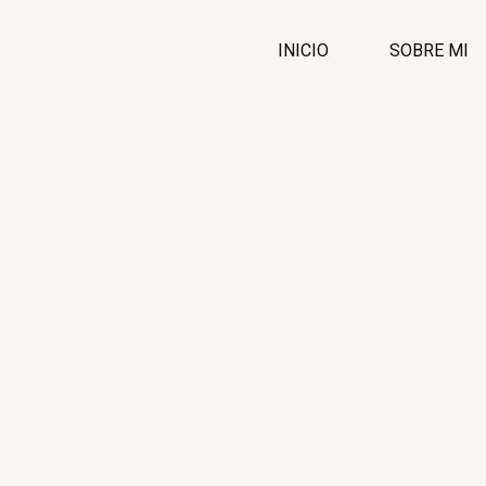
INICIO
SOBRE MI