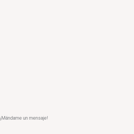
¡Mándame un mensaje!