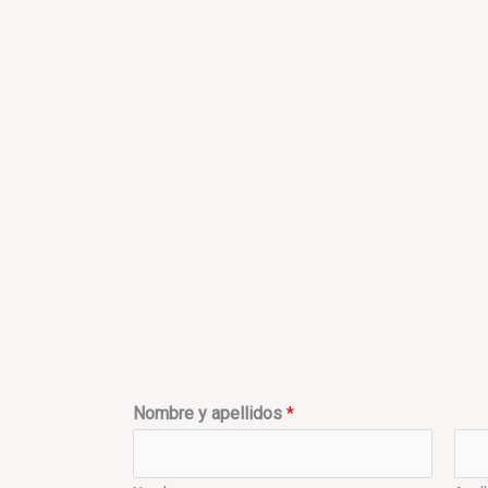
Nombre y apellidos
*