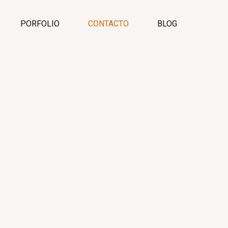
PORFOLIO
CONTACTO
BLOG