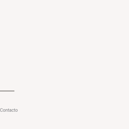
Contacto